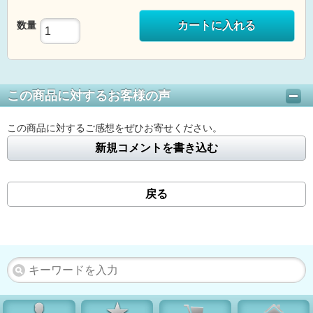
数量
カートに入れる
この商品に対するお客様の声
この商品に対するご感想をぜひお寄せください。
新規コメントを書き込む
戻る