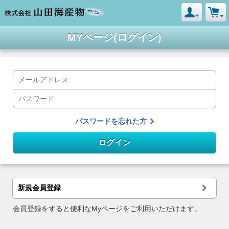
MYページ(ログイン)
パスワードを忘れた方
新規会員登録
会員登録をすると便利なMyページをご利用いただけます。