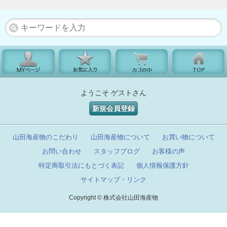
ようこそ ゲストさん
新規会員登録
山田海産物のこだわり
山田海産物について
お買い物について
お問い合わせ
スタッフブログ
お客様の声
特定商取引法にもとづく表記
個人情報保護方針
サイトマップ・リンク
Copyright © 株式会社山田海産物