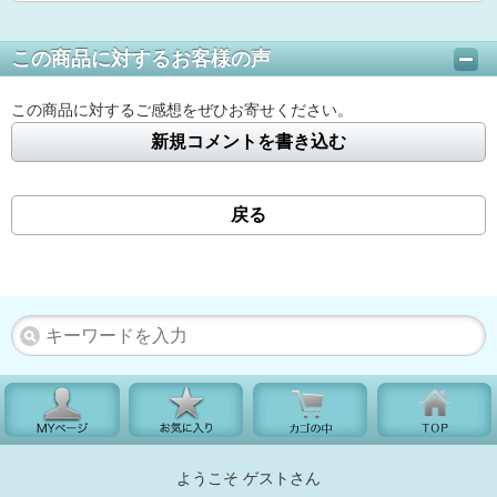
この商品に対するお客様の声
この商品に対するご感想をぜひお寄せください。
新規コメントを書き込む
戻る
ようこそ ゲストさん