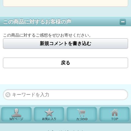
この商品に対するお客様の声
この商品に対するご感想をぜひお寄せください。
新規コメントを書き込む
戻る