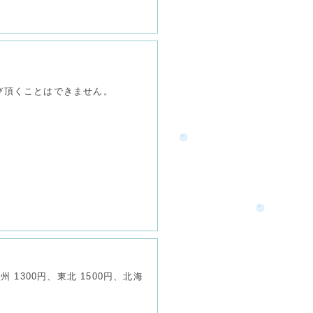
び頂くことはできません。
1300円、東北 1500円、北海