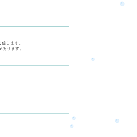
送信します。
があります。