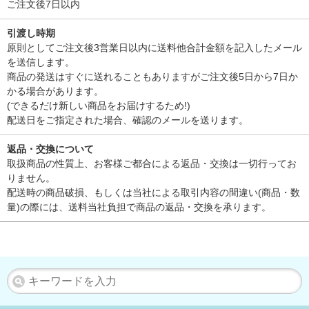
ご注文後7日以内
引渡し時期
原則としてご注文後3営業日以内に送料他合計金額を記入したメール
を送信します。
商品の発送はすぐに送れることもありますがご注文後5日から7日か
かる場合があります。
(できるだけ新しい商品をお届けするため!)
配送日をご指定された場合、確認のメールを送ります。
返品・交換について
取扱商品の性質上、お客様ご都合による返品・交換は一切行ってお
りません。
配送時の商品破損、もしくは当社による取引内容の間違い(商品・数
量)の際には、送料当社負担で商品の返品・交換を承ります。