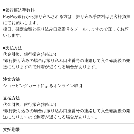
■銀行振込手数料
PeyPey銀行から振り込みされる方は、振り込み手数料はお客様負担
にてお願いします。
後日、確定金額と振り込み口座番号をメールしますので宜しくお願
いします。
■支払方法
代金引換、銀行振込(前払い)
*銀行振り込みの場合は振り込み口座番号の連絡して入金確認後の発
送になりますので到着が遅くなる場合があります。
注文方法
ショッピングカートによるオンライン取引
支払方法
代金引換、銀行振込(前払い)
*銀行振り込みの場合は振り込み口座番号の連絡して入金確認後の発
送になりますので到着が遅くなる場合があります。
支払期限