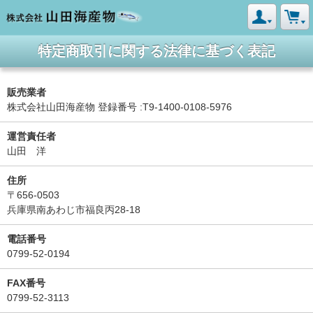
特定商取引に関する法律に基づく表記
販売業者
株式会社山田海産物 登録番号 :T9-1400-0108-5976
運営責任者
山田 洋
住所
〒656-0503
兵庫県南あわじ市福良丙28-18
電話番号
0799-52-0194
FAX番号
0799-52-3113