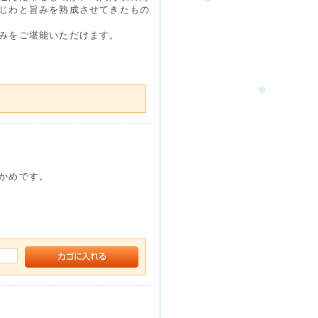
じわと旨みを熟成させてきたもの
みをご堪能いただけます。
かめです。