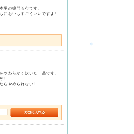
本場の鳴門若布です。
もにおいもすごくいいですよ!
をやわらかく炊いた一品です。
ぞ!
たらやめられない!