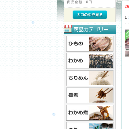
商品金額：
0円
2
1