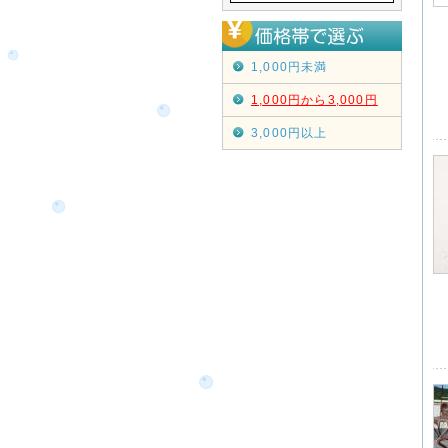
1,000円未満
1,000円から3,000円
3,000円以上