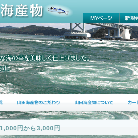
1,000円から3,000円