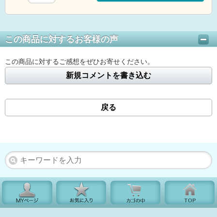
この商品に対するお客様の声
この商品に対するご感想をぜひお寄せください。
新規コメントを書き込む
戻る