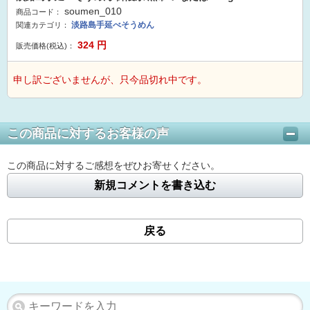
soumen_010
商品コード：
淡路島手延べそうめん
関連カテゴリ：
324
円
販売価格(税込)：
申し訳ございませんが、只今品切れ中です。
この商品に対するお客様の声
この商品に対するご感想をぜひお寄せください。
新規コメントを書き込む
戻る