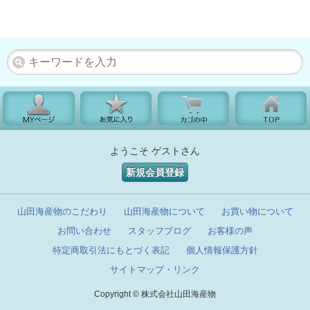
ようこそ ゲストさん
新規会員登録
山田海産物のこだわり
山田海産物について
お買い物について
お問い合わせ
スタッフブログ
お客様の声
特定商取引法にもとづく表記
個人情報保護方針
サイトマップ・リンク
Copyright © 株式会社山田海産物