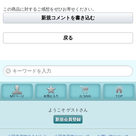
この商品に対するご感想をぜひお寄せください。
新規コメントを書き込む
戻る
ようこそ ゲストさん
新規会員登録