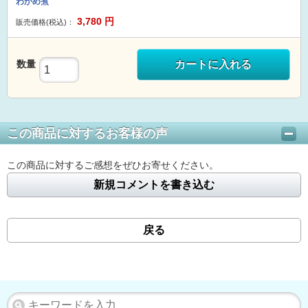
わかめ煮
3,780
円
販売価格(税込)：
数量
カートに入れる
この商品に対するお客様の声
この商品に対するご感想をぜひお寄せください。
新規コメントを書き込む
戻る