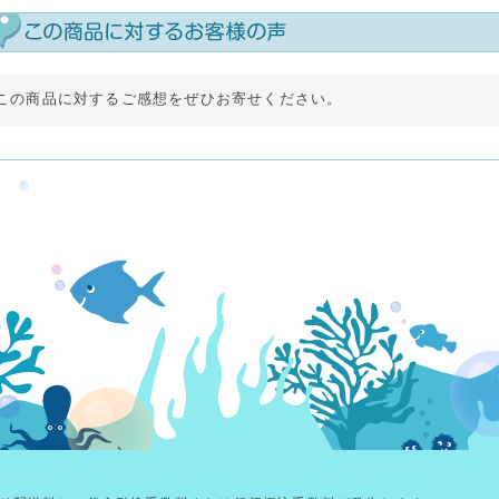
この商品に対するご感想をぜひお寄せください。