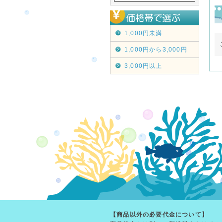
1,000円未満
1,000円から3,000円
3,000円以上
【商品以外の必要代金について】