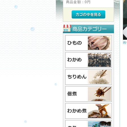
商品金額：
0円
画