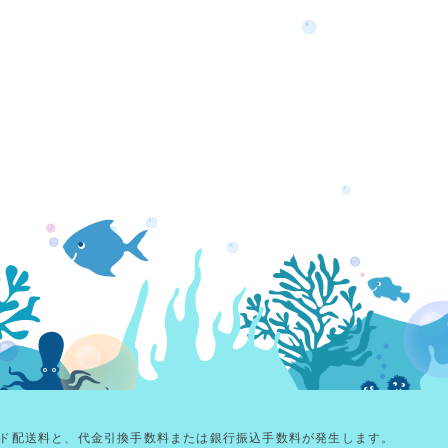
ド配送料と、代金引換手数料または銀行振込手数料が発生します。