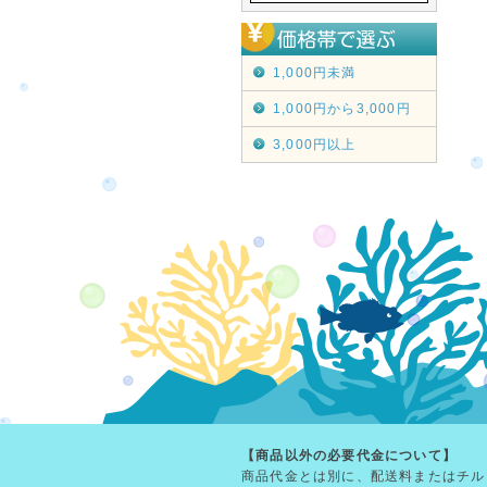
1,000円未満
1,000円から3,000円
3,000円以上
【商品以外の必要代金について】
商品代金とは別に、配送料またはチル