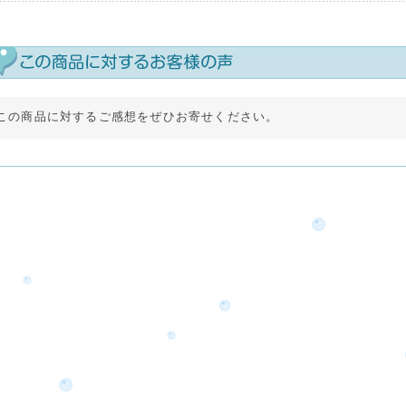
この商品に対するご感想をぜひお寄せください。