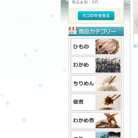
商品金額：
0円
画